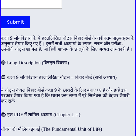
Submit
कक्षा 9 जीवविज्ञान के ये हस्तलिखित नोट्स बिहार बोर्ड के नवीनतम पाठ्यक्रम के
अनुसार तैयार किए गए हैं। इसमें सभी अध्यायों के स्पष्ट, सरल और परीक्षा-
उपयोगी नोट्स शामिल हैं, जो हिंदी माध्यम के छात्रों के लिए अत्यंत लाभकारी हैं।
🟢 Long Description (विस्तृत विवरण)
📘 कक्षा 9 जीवविज्ञान हस्तलिखित नोट्स – बिहार बोर्ड (सभी अध्याय)
ये नोट्स केवल बिहार बोर्ड कक्षा 9 के छात्रों के लिए बनाए गए हैं और इन्हें इस
प्रकार तैयार किया गया है कि छात्र कम समय में पूरे सिलेबस की बेहतर तैयारी
कर सकें।
📚 इस PDF में शामिल अध्याय (Chapter List):
जीवन की मौलिक इकाई (The Fundamental Unit of Life)