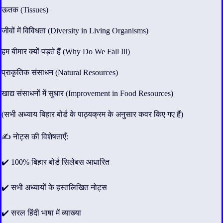
ऊतक (Tissues)
जीवों में विविधता (Diversity in Living Organisms)
हम बीमार क्यों पड़ते हैं (Why Do We Fall Ill)
प्राकृतिक संसाधन (Natural Resources)
खाद्य संसाधनों में सुधार (Improvement in Food Resources)
(सभी अध्याय बिहार बोर्ड के पाठ्यक्रम के अनुसार कवर किए गए हैं)
✍️ नोट्स की विशेषताएँ:
✔️ 100% बिहार बोर्ड सिलेबस आधारित
✔️ सभी अध्यायों के हस्तलिखित नोट्स
✔️ सरल हिंदी भाषा में व्याख्या