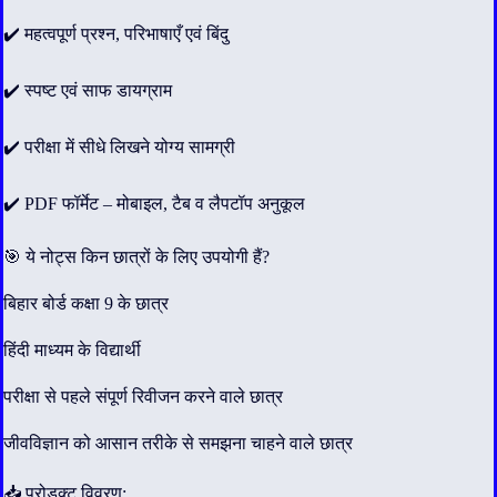
✔️ महत्वपूर्ण प्रश्न, परिभाषाएँ एवं बिंदु
✔️ स्पष्ट एवं साफ डायग्राम
✔️ परीक्षा में सीधे लिखने योग्य सामग्री
✔️ PDF फॉर्मेट – मोबाइल, टैब व लैपटॉप अनुकूल
🎯 ये नोट्स किन छात्रों के लिए उपयोगी हैं?
बिहार बोर्ड कक्षा 9 के छात्र
हिंदी माध्यम के विद्यार्थी
परीक्षा से पहले संपूर्ण रिवीजन करने वाले छात्र
जीवविज्ञान को आसान तरीके से समझना चाहने वाले छात्र
📥 प्रोडक्ट विवरण: