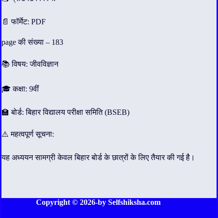
📄 फॉर्मेट: PDF
page की संख्या – 183
📚 विषय: जीवविज्ञान
🎓 कक्षा: 9वीं
🏫 बोर्ड: बिहार विद्यालय परीक्षा समिति (BSEB)
⚠️ महत्वपूर्ण सूचना:
यह अध्ययन सामग्री केवल बिहार बोर्ड के छात्रों के लिए तैयार की गई है।
Copyright © 2026-by Selfshiksha.com