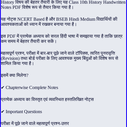
Ready
History विषय की बेहतर तैयारी के लिए यह Class 10th History Handwritten
Study
Notes PDF विशेष रूप से तैयार किया गया है।
Material
quantity
यह नोट्स NCERT Based है और BSEB Hindi Medium विद्यार्थियों की
आवश्यकताओं को ध्यान में रखकर बनाया गया है।
इस PDF में प्रत्येक अध्याय को सरल हिंदी भाषा में समझाया गया है ताकि छात्र
कम समय में बेहतर तैयारी कर सकें।
महत्वपूर्ण प्रश्न, परीक्षा में बार-बार पूछे जाने वाले टॉपिक्स, त्वरित पुनरावृत्ति
(Revision) तथा बोर्ड परीक्षा के लिए आवश्यक मुख्य बिंदुओं को विशेष रूप से
शामिल किया गया है।
इसमें क्या मिलेगा?
✔ Chapterwise Complete Notes
प्रत्येक अध्याय का विस्तृत एवं व्यवस्थित हस्तलिखित नोट्स
✔ Important Questions
परीक्षा में पूछे जाने वाले महत्वपूर्ण प्रश्न-उत्तर