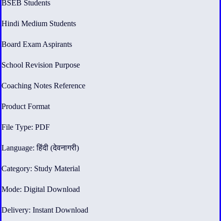
BSEB Students
Hindi Medium Students
Board Exam Aspirants
School Revision Purpose
Coaching Notes Reference
Product Format
File Type: PDF
Language: हिंदी (देवनागरी)
Category: Study Material
Mode: Digital Download
Delivery: Instant Download