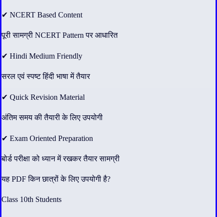
✔ NCERT Based Content
पूरी सामग्री NCERT Pattern पर आधारित
✔ Hindi Medium Friendly
सरल एवं स्पष्ट हिंदी भाषा में तैयार
✔ Quick Revision Material
अंतिम समय की तैयारी के लिए उपयोगी
✔ Exam Oriented Preparation
बोर्ड परीक्षा को ध्यान में रखकर तैयार सामग्री
यह PDF किन छात्रों के लिए उपयोगी है?
Class 10th Students