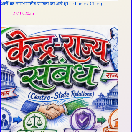
आरंभिक नगर:भारतीय सभ्यता का आरंभ(The Earliest Cities)
27/07/2026