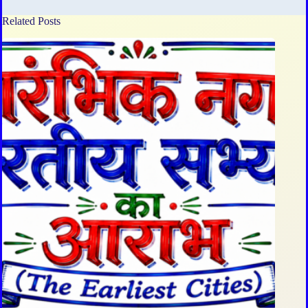
Related Posts