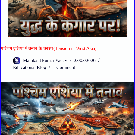
पश्चिम एशिया में तनाव के कारण(Tension in West Asia)
Manikant kumar Yadav
23/03/2026
Educational Blog
1 Comment