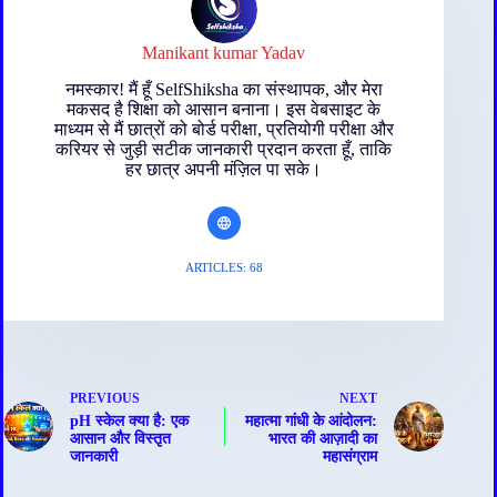
Manikant kumar Yadav
नमस्कार! मैं हूँ SelfShiksha का संस्थापक, और मेरा
मकसद है शिक्षा को आसान बनाना। इस वेबसाइट के
माध्यम से मैं छात्रों को बोर्ड परीक्षा, प्रतियोगी परीक्षा और
करियर से जुड़ी सटीक जानकारी प्रदान करता हूँ, ताकि
हर छात्र अपनी मंज़िल पा सके।
ARTICLES: 68
PREVIOUS
NEXT
pH स्केल क्या है: एक
महात्मा गांधी के आंदोलन:
आसान और विस्तृत
भारत की आज़ादी का
जानकारी
महासंग्राम