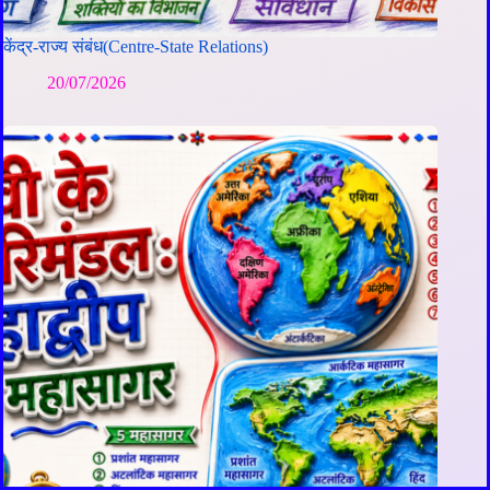
केंद्र-राज्य संबंध(Centre-State Relations)
20/07/2026