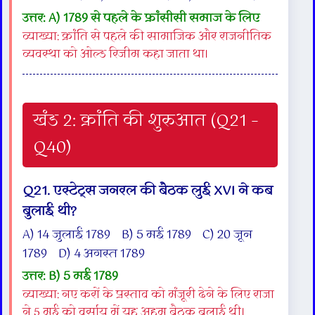
उत्तर: A) 1789 से पहले के फ्रांसीसी समाज के लिए
व्याख्या: क्रांति से पहले की सामाजिक और राजनीतिक
व्यवस्था को ओल्ड रिजीम कहा जाता था।
खंड 2: क्रांति की शुरुआत (Q21 –
Q40)
Q21. एस्टेट्स जनरल की बैठक लुई XVI ने कब
बुलाई थी?
A) 14 जुलाई 1789 B) 5 मई 1789 C) 20 जून
1789 D) 4 अगस्त 1789
उत्तर: B) 5 मई 1789
व्याख्या: नए करों के प्रस्ताव को मंजूरी देने के लिए राजा
ने 5 मई को वर्साय में यह अहम बैठक बुलाई थी।