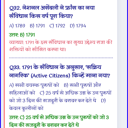
Q32. नेशनल असेंबली ने फ्रांस का नया
संविधान किस वर्ष पूरा किया?
A) 1789 B) 1791 C) 1792 D) 1794
उत्तर: B) 1791
व्याख्या: 1791 के इस संविधान का मुख्य उद्देश्य राजा की
शक्तियों को सीमित करना था।
Q33. 1791 के संविधान के अनुसार, ‘सक्रिय
नागरिक’ (Active Citizens) किन्हें माना गया?
A) सभी वयस्क पुरुषों को B) सभी पुरुषों और
महिलाओं को C) 25 वर्ष से अधिक उम्र के उन पुरुषों
को जो 3 दिन की मजदूरी के बराबर कर देते थे D)
केवल कुलीनों को
उत्तर: C) 25 वर्ष से अधिक उम्र के उन पुरुषों को जो 3
दिन की मजदूरी के बराबर कर देते थे