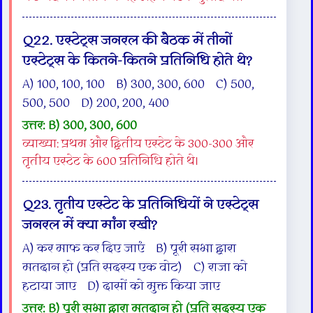
Q22. एस्टेट्स जनरल की बैठक में तीनों
एस्टेट्स के कितने-कितने प्रतिनिधि होते थे?
A) 100, 100, 100 B) 300, 300, 600 C) 500,
500, 500 D) 200, 200, 400
उत्तर: B) 300, 300, 600
व्याख्या: प्रथम और द्वितीय एस्टेट के 300-300 और
तृतीय एस्टेट के 600 प्रतिनिधि होते थे।
Q23. तृतीय एस्टेट के प्रतिनिधियों ने एस्टेट्स
जनरल में क्या मांग रखी?
A) कर माफ कर दिए जाएं B) पूरी सभा द्वारा
मतदान हो (प्रति सदस्य एक वोट) C) राजा को
हटाया जाए D) दासों को मुक्त किया जाए
उत्तर: B) पूरी सभा द्वारा मतदान हो (प्रति सदस्य एक